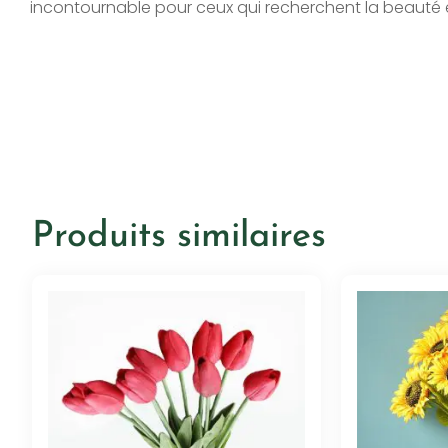
incontournable pour ceux qui recherchent la beauté 
Produits similaires