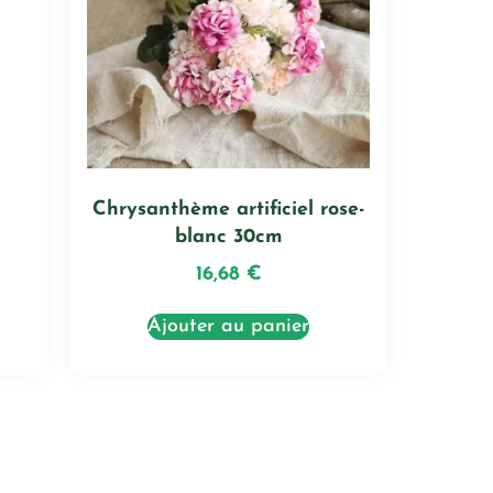
Chrysanthème artificiel rose-
blanc 30cm
16,68
€
Ajouter au panier