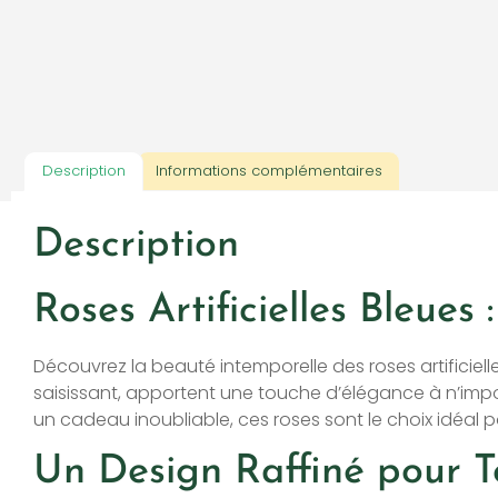
Description
Informations complémentaires
Description
Roses Artificielles Bleues
Découvrez la beauté intemporelle des roses artificielle
saisissant, apportent une touche d’élégance à n’import
un cadeau inoubliable, ces roses sont le choix idéal p
Un Design Raffiné pour T