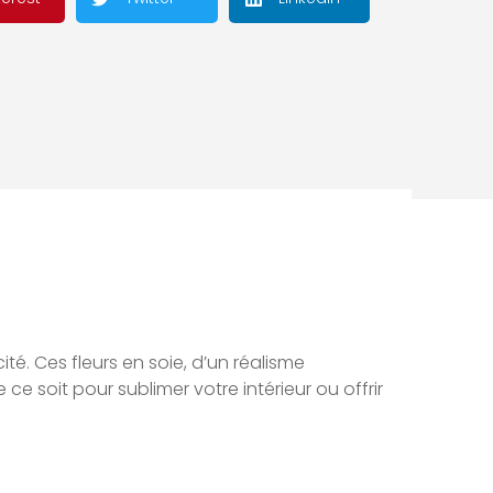
ité. Ces fleurs en soie, d’un réalisme
e soit pour sublimer votre intérieur ou offrir