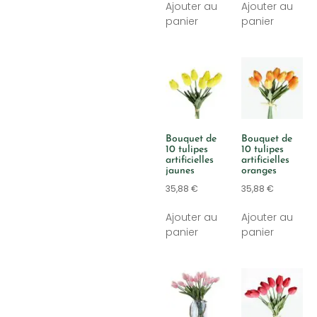
Ajouter au
Ajouter au
panier
panier
Bouquet de
Bouquet de
10 tulipes
10 tulipes
artificielles
artificielles
jaunes
oranges
35,88
€
35,88
€
Ajouter au
Ajouter au
panier
panier