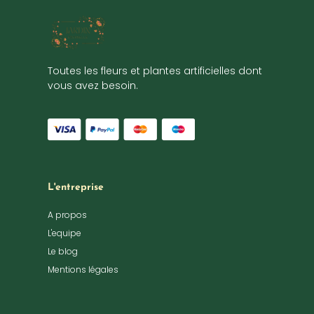
Toutes les fleurs et plantes artificielles dont
vous avez besoin.
L'entreprise
A propos
L'equipe
Le blog
Mentions légales