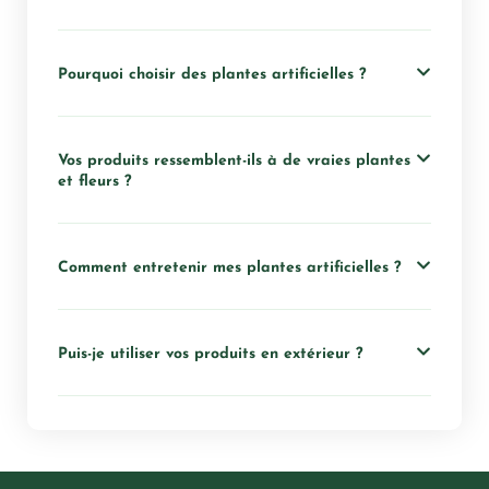
Pourquoi choisir des plantes artificielles ?
Vos produits ressemblent-ils à de vraies plantes
et fleurs ?
Comment entretenir mes plantes artificielles ?
Puis-je utiliser vos produits en extérieur ?