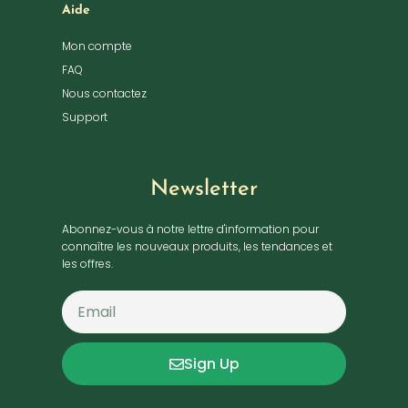
Aide
Mon compte
FAQ
Nous contactez
Support
Newsletter
Abonnez-vous à notre lettre d'information pour
connaître les nouveaux produits, les tendances et
les offres.
Sign Up