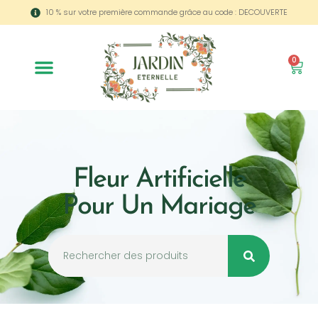
10 % sur votre première commande grâce au code : DECOUVERTE
0
Fleur Artificielle
Pour Un Mariage