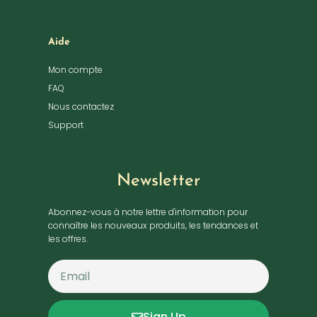
Aide
Mon compte
FAQ
Nous contactez
Support
Newsletter
Abonnez-vous à notre lettre d'information pour
connaître les nouveaux produits, les tendances et
les offres.
Sign Up