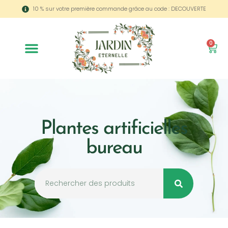
10 % sur votre première commande grâce au code : DECOUVERTE
0
Plantes artificielles
bureau