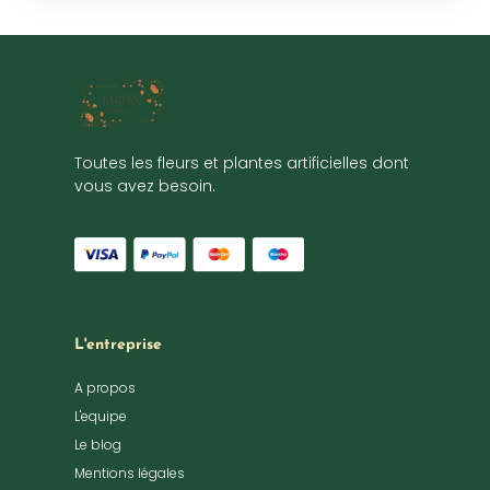
Toutes les fleurs et plantes artificielles dont
vous avez besoin.
L'entreprise
A propos
L'equipe
Le blog
Mentions légales