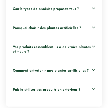
Quels types de produits proposez-vous ?
Pourquoi choisir des plantes artificielles ?
Vos produits ressemblent-ils à de vraies plantes
et fleurs ?
Comment entretenir mes plantes artificielles ?
Puis-je utiliser vos produits en extérieur ?