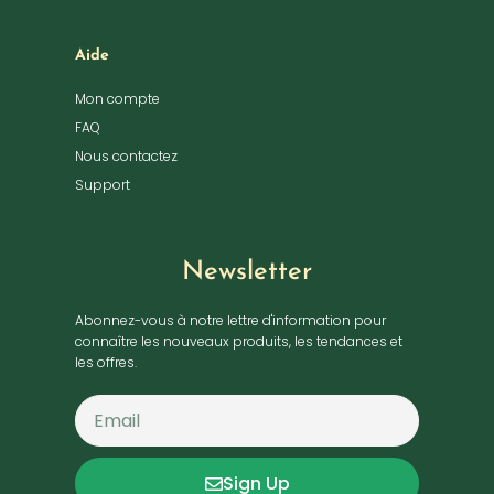
Aide
Mon compte
FAQ
Nous contactez
Support
Newsletter
Abonnez-vous à notre lettre d'information pour
connaître les nouveaux produits, les tendances et
les offres.
Sign Up