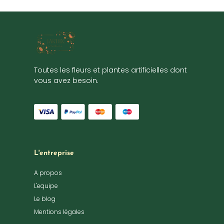
Toutes les fleurs et plantes artificielles dont
vous avez besoin.
L'entreprise
A propos
L'equipe
Le blog
Mentions légales