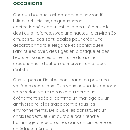
occasions
Chaque bouquet est composé d’environ 10
tulipes artificielles, soigneusement
confectionnées pour imiter la beauté naturelle
des fleurs fraîches. Avec une hauteur d’environ 35
cm, ces tulipes sont idéales pour créer une
décoration florale élégante et sophistiquée.
Fabriquées avec des tiges en plastique et des
fleurs en soie, elles offrent une durabilité
exceptionnelle tout en conservant un aspect
réaliste.
Ces tulipes artificielles sont parfaites pour une
variété d’occasions. Que vous souhaitiez décorer
votre salon, votre terrasse ou même un
événement spécial comme un mariage ou un
anniversaire, elles s’adaptent à tous les
environnements. De plus, elles constituent un
choix respectueux et durable pour rendre
hommage à vos proches dans un cimetière ou
un édifice mémorial.