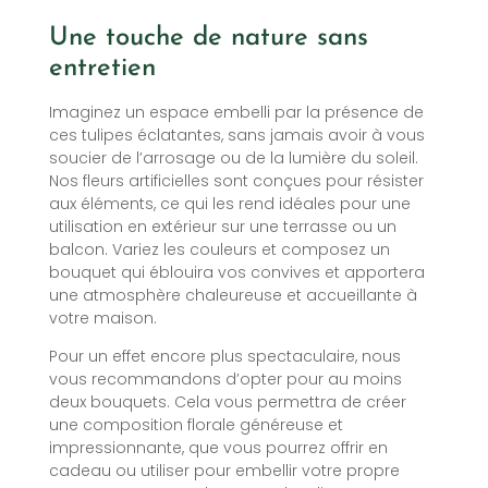
Une touche de nature sans
entretien
Imaginez un espace embelli par la présence de
ces tulipes éclatantes, sans jamais avoir à vous
soucier de l’arrosage ou de la lumière du soleil.
Nos fleurs artificielles sont conçues pour résister
aux éléments, ce qui les rend idéales pour une
utilisation en extérieur sur une terrasse ou un
balcon. Variez les couleurs et composez un
bouquet qui éblouira vos convives et apportera
une atmosphère chaleureuse et accueillante à
votre maison.
Pour un effet encore plus spectaculaire, nous
vous recommandons d’opter pour au moins
deux bouquets. Cela vous permettra de créer
une composition florale généreuse et
impressionnante, que vous pourrez offrir en
cadeau ou utiliser pour embellir votre propre