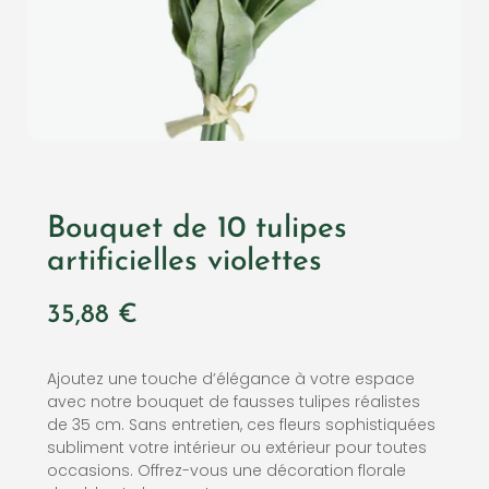
Bouquet de 10 tulipes
artificielles violettes
35,88
€
Ajoutez une touche d’élégance à votre espace
avec notre bouquet de fausses tulipes réalistes
de 35 cm. Sans entretien, ces fleurs sophistiquées
subliment votre intérieur ou extérieur pour toutes
occasions. Offrez-vous une décoration florale