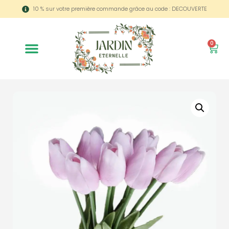
10 % sur votre première commande grâce au code : DECOUVERTE
0