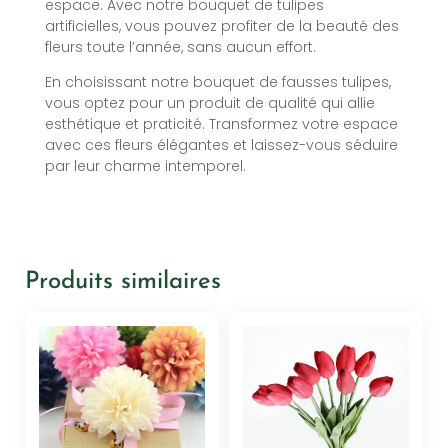
espace. Avec notre bouquet de tulipes
artificielles, vous pouvez profiter de la beauté des
fleurs toute l’année, sans aucun effort.
En choisissant notre bouquet de fausses tulipes,
vous optez pour un produit de qualité qui allie
esthétique et praticité. Transformez votre espace
avec ces fleurs élégantes et laissez-vous séduire
par leur charme intemporel.
Produits similaires