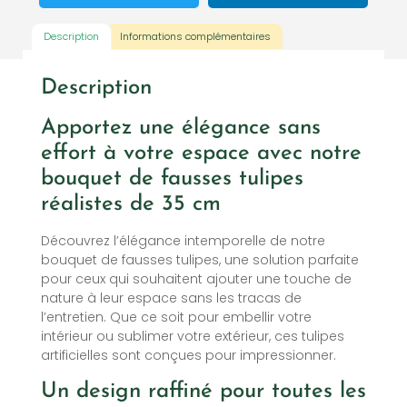
Description
Informations complémentaires
Description
Apportez une élégance sans
effort à votre espace avec notre
bouquet de fausses tulipes
réalistes de 35 cm
Découvrez l’élégance intemporelle de notre
bouquet de fausses tulipes, une solution parfaite
pour ceux qui souhaitent ajouter une touche de
nature à leur espace sans les tracas de
l’entretien. Que ce soit pour embellir votre
intérieur ou sublimer votre extérieur, ces tulipes
artificielles sont conçues pour impressionner.
Un design raffiné pour toutes les