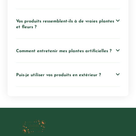
Vos produits ressemblent-ils à de vraies plantes
et fleurs ?
Comment entretenir mes plantes artificielles ?
Puis-je utiliser vos produits en extérieur ?