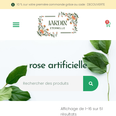
10 % sur votre première commande grâce au code : DECOUVERTE
0
rose artificielle
Affichage de 1–16 sur 51
résultats