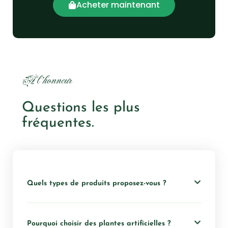
Acheter maintenant
À l'honneur
Questions les plus
fréquentes.
Quels types de produits proposez-vous ?
Pourquoi choisir des plantes artificielles ?