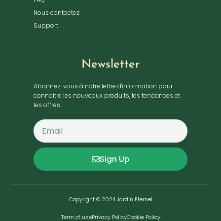
Nous contactez
Support
Newsletter
Abonnez-vous à notre lettre d'information pour
connaître les nouveaux produits, les tendances et
les offres.
Sign Up
Copyright © 2024 Jardin Eternel
Term of use
Privacy Policy
Cookie Policy