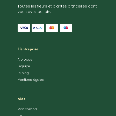
Toutes les fleurs et plantes artificielles dont
vous avez besoin.
L'entreprise
A propos
L'equipe
Le blog
Mentions légales
Aide
Mon compte
FAQ