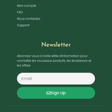
Mon compte
FAQ
Nous contactez
Support
Newsletter
Abonnez-vous à notre lettre d'information pour
connaître les nouveaux produits, les tendances et
les offres.
Sign Up