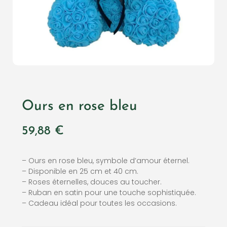
Ours en rose bleu
59,88
€
– Ours en rose bleu, symbole d’amour éternel.
– Disponible en 25 cm et 40 cm.
– Roses éternelles, douces au toucher.
– Ruban en satin pour une touche sophistiquée.
– Cadeau idéal pour toutes les occasions.