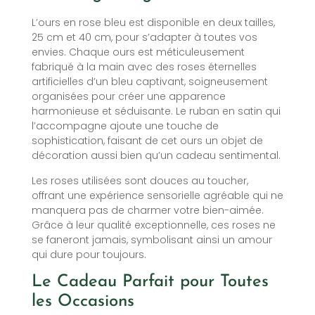
L’ours en rose bleu est disponible en deux tailles,
25 cm et 40 cm, pour s’adapter à toutes vos
envies. Chaque ours est méticuleusement
fabriqué à la main avec des roses éternelles
artificielles d’un bleu captivant, soigneusement
organisées pour créer une apparence
harmonieuse et séduisante. Le ruban en satin qui
l’accompagne ajoute une touche de
sophistication, faisant de cet ours un objet de
décoration aussi bien qu’un cadeau sentimental.
Les roses utilisées sont douces au toucher,
offrant une expérience sensorielle agréable qui ne
manquera pas de charmer votre bien-aimée.
Grâce à leur qualité exceptionnelle, ces roses ne
se faneront jamais, symbolisant ainsi un amour
qui dure pour toujours.
Le Cadeau Parfait pour Toutes
les Occasions