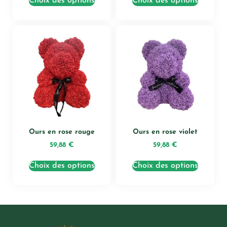
Choix des options
Choix des options
Ours en rose rouge
Ours en rose violet
59,88
€
59,88
€
Choix des options
Choix des options