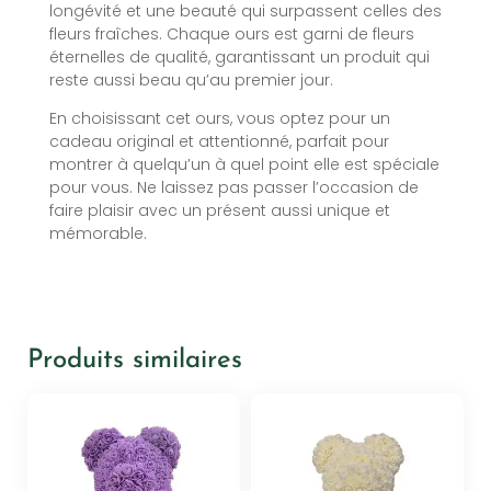
longévité et une beauté qui surpassent celles des
fleurs fraîches. Chaque ours est garni de fleurs
éternelles de qualité, garantissant un produit qui
reste aussi beau qu’au premier jour.
En choisissant cet ours, vous optez pour un
cadeau original et attentionné, parfait pour
montrer à quelqu’un à quel point elle est spéciale
pour vous. Ne laissez pas passer l’occasion de
faire plaisir avec un présent aussi unique et
mémorable.
Produits similaires