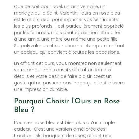
Que ce soit pour Noël, un anniversaire, un
mariage ou la Saint-Valentin, l’ours en rose bleu
est le choix idéal pour exprimer vos sentiments
les plus profonds. Il est particulièrement apprécié
par les femmes, mais peut également être offert
à une amie, une mère ou même une petite fille.
Sa polyvalence et son charme intemporel en font
un cadeau qui convient à toutes les occasions.
En offrant cet ours, vous montrez non seulement
votre amour, mais aussi votre attention aux
détails et votre désir de faire plaisir. C’est un
geste qui ne passera pas inaperçu et qui laissera
une impression durable.
Pourquoi Choisir l’Ours en Rose
Bleu ?
L’ours en rose bleu est bien plus qu’un simple
cadeau. C’est une version améliorée des
traditionnels bouquets de roses, offrant une