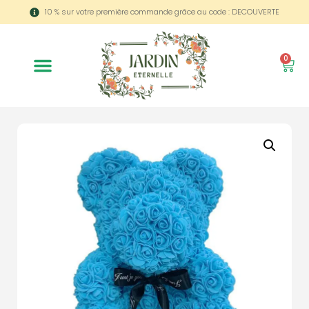
10 % sur votre première commande grâce au code : DECOUVERTE
0