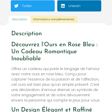
Twitter
LinkedIn
Description
Informations complémentaires
Description
Découvrez l’Ours en Rose Bleu :
Un Cadeau Romantique
Inoubliable
Offrez un cadeau qui parle le langage de l’amour
avec notre ours en rose bleu. Conçu pour
capturer l’essence de la passion et de l’affection,
cet ours est bien plus qu’un simple présent. C’est
une déclaration d’amour éternel, un symbole de
votre engagement et de votre dévouement
envers la personne qui compte le plus pour vous.
Un Design Élégant et Raffiné