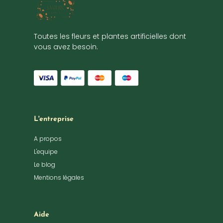
Toutes les fleurs et plantes artificielles dont
vous avez besoin.
L'entreprise
A propos
L'equipe
Le blog
Mentions légales
Aide