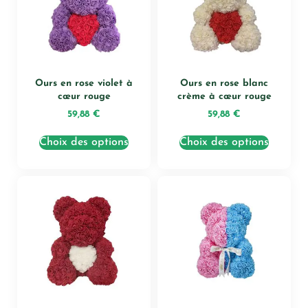
Ours en rose violet à
Ours en rose blanc
cœur rouge
crème à cœur rouge
59,88
€
59,88
€
Choix des options
Choix des options