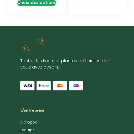
Choix des options
Toutes les fleurs et plantes artificielles dont
vous avez besoin.
L'entreprise
A propos
L'equipe