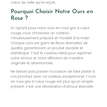
cœur de celle qui le reçoit.
Pourquoi Choisir Notre Ours en
Rose ?
En optant pour notre ours en rose gris à cœur
rouge, vous choisissez un cadeau
minutieusement préparé et modelé à la main.
Chaque ours est garni de fleurs éternelles de
qualité, garantissant un produit durable et
esthétique. C’est le cadeau idéal pour exprimer
votre amour et votre affection de manière
originale et attentionnée.
Ne laissez pas passer l’occasion de faire plaisir à
vos proches avec ce cadeau exceptionnel. L’ours
en rose gris à cœur rouge est plus qu’un simple
présent; c’est une déclaration d’amour éternelle.