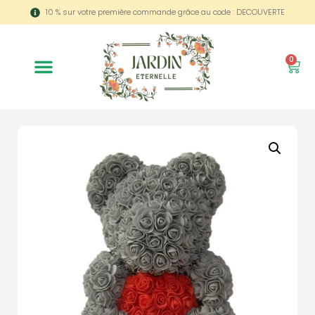
10 % sur votre première commande grâce au code : DECOUVERTE
0