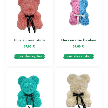
Ours en rose pêche
Ours en rose bicolore
59,88
€
59,88
€
Choix des options
Choix des options