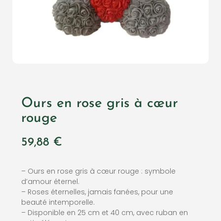
Ours en rose gris à cœur
rouge
59,88
€
– Ours en rose gris à cœur rouge : symbole
d’amour éternel.
– Roses éternelles, jamais fanées, pour une
beauté intemporelle.
– Disponible en 25 cm et 40 cm, avec ruban en