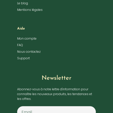
Le blog
Mentions légales
Aide
Mon compte
FAQ
Nous contactez
Support
Newsletter
Abonnez-vous à notre lettre d'information pour
connaître les nouveaux produits, les tendances et
les offres.