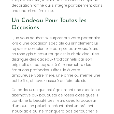
décoration raffiné qui s’intègre parfaitement dans
une chambre féminine.
Un Cadeau Pour Toutes les
Occasions
Que vous souhaitiez surprendre votre partenaire
lors d’une occasion spéciale ou simplement lui
rappeler combien elle compte pour vous, l’ours
en rose gris à cœur rouge est le choix idéal. Il se
distingue des cadeaux traditionnels par son
originalité et sa capacité à transmettre des
émotions profondes. Offrez-le à votre
amoureuse, votre mère, une amie ou même une
petite fille, et soyez assuré de faire plaisir.
Ce cadeau unique est également une excellente
alternative aux bouquets de roses classiques. Il
combine la beauté des fleurs avec la douceur
d’un ours en peluche, créant ainsi un présent
inoubliable qui ne manquera pas de toucher le