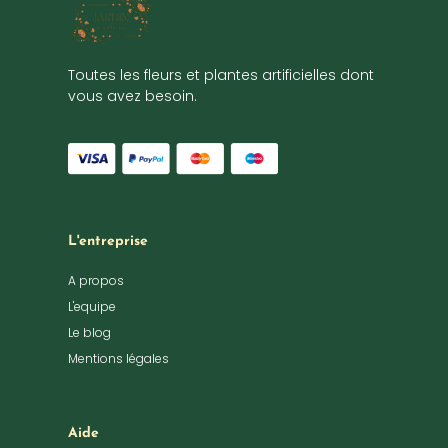
Toutes les fleurs et plantes artificielles dont
vous avez besoin.
L'entreprise
A propos
L'equipe
Le blog
Mentions légales
Aide