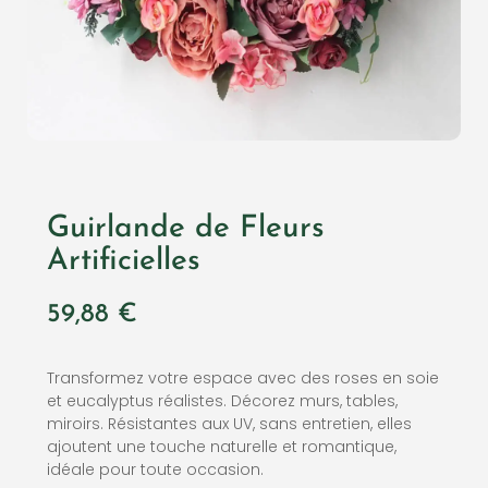
Guirlande de Fleurs
Artificielles
59,88
€
Transformez votre espace avec des roses en soie
et eucalyptus réalistes. Décorez murs, tables,
miroirs. Résistantes aux UV, sans entretien, elles
ajoutent une touche naturelle et romantique,
idéale pour toute occasion.