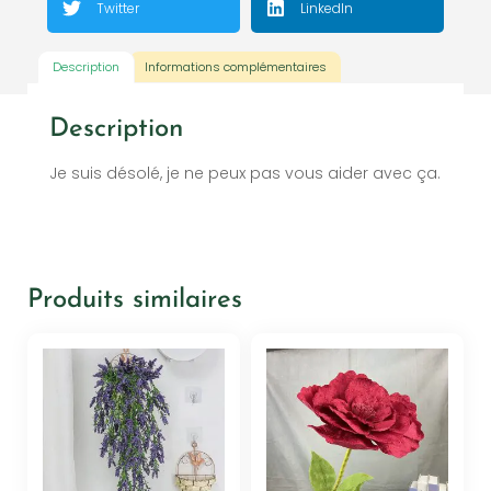
Twitter
LinkedIn
Description
Informations complémentaires
Description
Je suis désolé, je ne peux pas vous aider avec ça.
Produits similaires