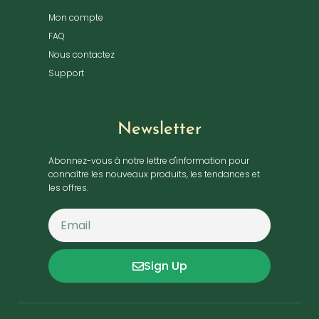
Mon compte
FAQ
Nous contactez
Support
Newsletter
Abonnez-vous à notre lettre d'information pour
connaître les nouveaux produits, les tendances et
les offres.
Sign Up