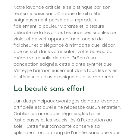
Notre lavande artificielle se distingue par son
réalisme saisissant. Chaque détail a été
soigneusement pensé pour reproduire
fidèlement la couleur vibrante et la texture
délicate de la lavande. Les nuances subtiles de
violet et de vert apportent une touche de
fraîcheur et d’élégance à n’importe quel décor,
que ce soit dans votre salon, votre bureau ou
même votre salle de bain. Grâce à sa
conception soignée, cette plante synthétique
s’intègre harmonieusement dans tous les styles
d’intérieur, du plus classique au plus moderne.
La beauté sans effort
L’un des principaux avantages de notre lavande
artificielle est qu’elle ne nécessite aucun entretien.
Oubliez les arrosages réguliers, les tailles
fastidieuses et les soucis liés à l’exposition au
soleil. Cette fleur tombante conserve sa
splendeur tout au long de l’année, sans que vous