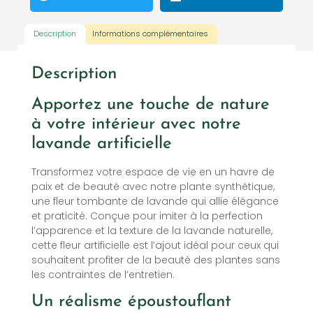
Description
Informations complémentaires
Description
Apportez une touche de nature
à votre intérieur avec notre
lavande artificielle
Transformez votre espace de vie en un havre de
paix et de beauté avec notre plante synthétique,
une fleur tombante de lavande qui allie élégance
et praticité. Conçue pour imiter à la perfection
l’apparence et la texture de la lavande naturelle,
cette fleur artificielle est l’ajout idéal pour ceux qui
souhaitent profiter de la beauté des plantes sans
les contraintes de l’entretien.
Un réalisme époustouflant