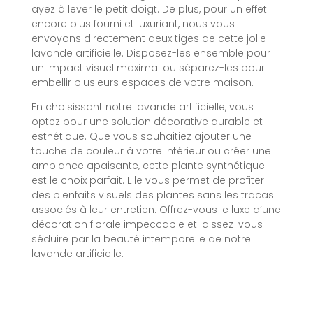
ayez à lever le petit doigt. De plus, pour un effet
encore plus fourni et luxuriant, nous vous
envoyons directement deux tiges de cette jolie
lavande artificielle. Disposez-les ensemble pour
un impact visuel maximal ou séparez-les pour
embellir plusieurs espaces de votre maison.
En choisissant notre lavande artificielle, vous
optez pour une solution décorative durable et
esthétique. Que vous souhaitiez ajouter une
touche de couleur à votre intérieur ou créer une
ambiance apaisante, cette plante synthétique
est le choix parfait. Elle vous permet de profiter
des bienfaits visuels des plantes sans les tracas
associés à leur entretien. Offrez-vous le luxe d’une
décoration florale impeccable et laissez-vous
séduire par la beauté intemporelle de notre
lavande artificielle.