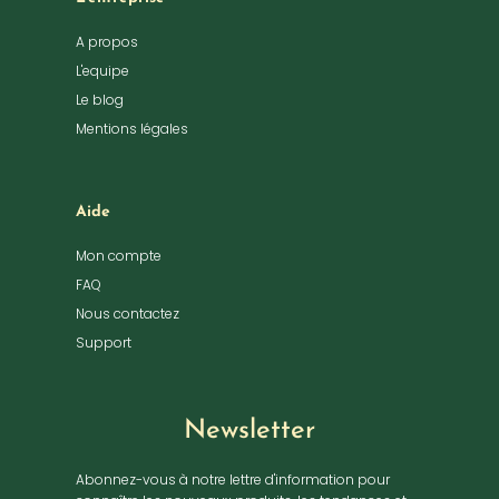
A propos
L'equipe
Le blog
Mentions légales
Aide
Mon compte
FAQ
Nous contactez
Support
Newsletter
Abonnez-vous à notre lettre d'information pour