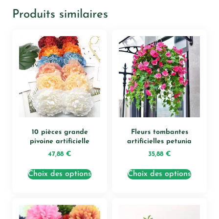
Produits similaires
10 pièces grande
Fleurs tombantes
pivoine artificielle
artificielles petunia
47,88
€
35,88
€
Choix des options
Choix des options