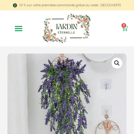
10 % sur votre première commande grâce au code : DECOUVERTE
0