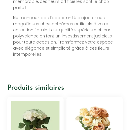
mémorable, ces fleurs artificielles sont le choix
parfait.
Ne manquez pas l’opportunité d’ajouter ces
magnifiques chrysanthèmes artificiels à votre
collection florale. Leur qualité supérieure et leur
polyvalence en font un investissement judicieux
pour toute occasion. Transformez votre espace
avec élégance et simplicité grâce à ces fleurs
intemporelles.
Produits similaires