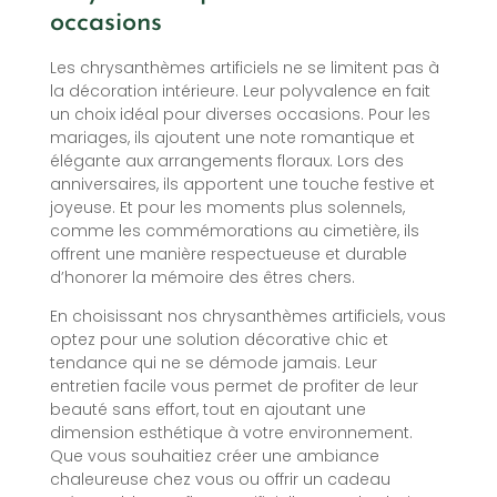
occasions
Les chrysanthèmes artificiels ne se limitent pas à
la décoration intérieure. Leur polyvalence en fait
un choix idéal pour diverses occasions. Pour les
mariages, ils ajoutent une note romantique et
élégante aux arrangements floraux. Lors des
anniversaires, ils apportent une touche festive et
joyeuse. Et pour les moments plus solennels,
comme les commémorations au cimetière, ils
offrent une manière respectueuse et durable
d’honorer la mémoire des êtres chers.
En choisissant nos chrysanthèmes artificiels, vous
optez pour une solution décorative chic et
tendance qui ne se démode jamais. Leur
entretien facile vous permet de profiter de leur
beauté sans effort, tout en ajoutant une
dimension esthétique à votre environnement.
Que vous souhaitiez créer une ambiance
chaleureuse chez vous ou offrir un cadeau