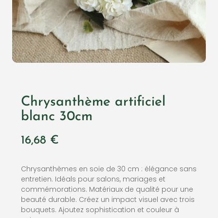
Chrysanthème artificiel
blanc 30cm
16,68
€
Chrysanthèmes en soie de 30 cm : élégance sans
entretien. Idéals pour salons, mariages et
commémorations. Matériaux de qualité pour une
beauté durable. Créez un impact visuel avec trois
bouquets. Ajoutez sophistication et couleur à