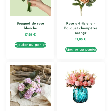
Bouquet de rose
Rose artificielle –
blanche
Bouquet champêtre
orange
17,88
€
17,88
€
Ajouter au panier
Ajouter au panier