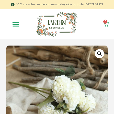
10 % sur votre première commande grâce au code : DECOUVERTE
0