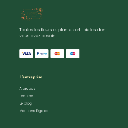
Toutes les fleurs et plantes artificielles dont
vous avez besoin.
L'entreprise
A propos
L'equipe
Le blog
Mentions légales