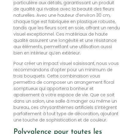
particulière aux détails, garantissant un produit
de qualité qui rivalise avec la beauté des fleurs
naturelles. Avec une hauteur d’environ 30 cm,
chaque tige est fabriquée en plastique robuste,
tandis que les fleurs sont en soie, offrant un rendu
visuel exceptionnel. Ces matériaux de haute
qualité assurent une longévité et une résistance
aux éléments, permettant une utilisation aussi
bien en intérieur qu’en extérieur.
Pour créer un impact visuel saisissant, nous vous
recommandons d’opter pour un minimum de
trois bouquets. Cette combinaison vous
permettra de composer un arrangement floral
somptueux qui apportera bonheur et
apaisement à votre espace de vie. Que ce soit
dans un salon, une salle à manger ou même un
bureau, ces chrysanthèmes artificiels s’intègrent
parfaitement à tout type de décoration, ajoutant
une touche de sophistication et de couleur.
Polyvalence pour toutes les