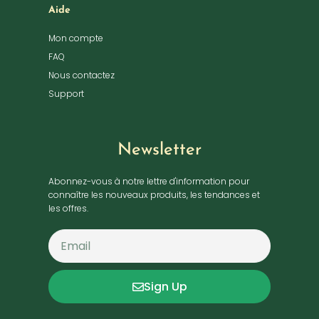
Aide
Mon compte
FAQ
Nous contactez
Support
Newsletter
Abonnez-vous à notre lettre d'information pour
connaître les nouveaux produits, les tendances et
les offres.
Sign Up