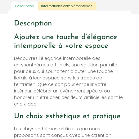
Description
Informations complémentaires
Description
Ajoutez une touche d’élégance
intemporelle à votre espace
Découvrez l’élégance intemporelle des
chrysanthèmes artificiels, une solution parfaite
pour ceux qui souhaitent ajouter une touche
florale à leur espace sans les tracas de
l’entretien. Que ce soit pour embellir votre
intérieur, célébrer un événement spécial ou
honorer un être cher, ces fleurs artificielles sont le
choix idéal.
Un choix esthétique et pratique
Les chrysanthèmes artificiels que nous
proposons sont conçus avec une attention