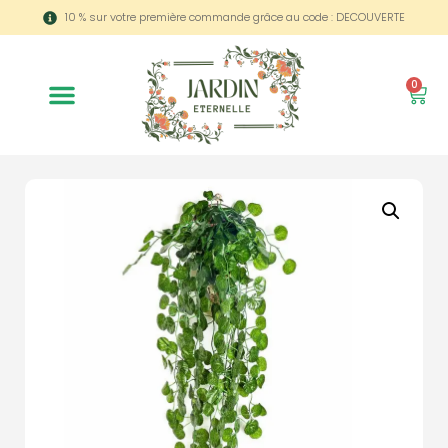
10 % sur votre première commande grâce au code : DECOUVERTE
0