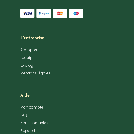
L'entreprise
A propos
L'equipe
Le blog
Mentions légales
Aide
Mon compte
FAQ
Nous contactez
Support