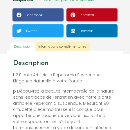
Facebook
Pinterest
Twitter
LinkedIn
Description
Informations complémentaires
Description
h2 Plante Artificielle Peperomia Suspendue :
Élégance Naturelle à Votre Portée
p Découvrez la beauté intemporelle de la nature
sans les tracas de l’entretien avec notre plante
artificielle Peperomia suspendue. Mesurant 90
cm, cette pièce maîtresse est conçue pour
apporter une touche de verdure luxuriante à
votre espace, tout en s’intégrant
harmonieusement à votre décoration intérieure.