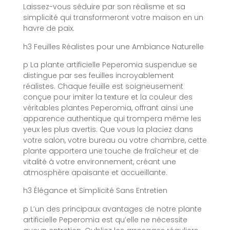
Laissez-vous séduire par son réalisme et sa
simplicité qui transformeront votre maison en un
havre de paix.
h3 Feuilles Réalistes pour une Ambiance Naturelle
p La plante artificielle Peperomia suspendue se
distingue par ses feuilles incroyablement
réalistes. Chaque feuille est soigneusement
conçue pour imiter la texture et la couleur des
véritables plantes Peperomia, offrant ainsi une
apparence authentique qui trompera même les
yeux les plus avertis. Que vous la placiez dans
votre salon, votre bureau ou votre chambre, cette
plante apportera une touche de fraîcheur et de
vitalité à votre environnement, créant une
atmosphère apaisante et accueillante.
h3 Élégance et Simplicité Sans Entretien
p L’un des principaux avantages de notre plante
artificielle Peperomia est qu’elle ne nécessite