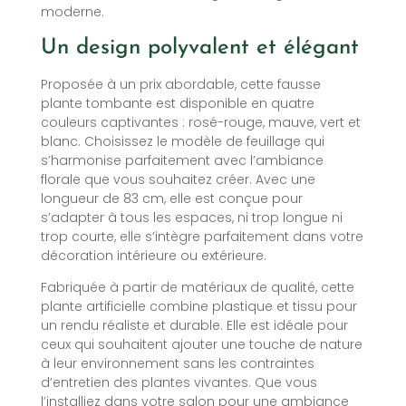
moderne.
Un design polyvalent et élégant
Proposée à un prix abordable, cette fausse
plante tombante est disponible en quatre
couleurs captivantes : rosé-rouge, mauve, vert et
blanc. Choisissez le modèle de feuillage qui
s’harmonise parfaitement avec l’ambiance
florale que vous souhaitez créer. Avec une
longueur de 83 cm, elle est conçue pour
s’adapter à tous les espaces, ni trop longue ni
trop courte, elle s’intègre parfaitement dans votre
décoration intérieure ou extérieure.
Fabriquée à partir de matériaux de qualité, cette
plante artificielle combine plastique et tissu pour
un rendu réaliste et durable. Elle est idéale pour
ceux qui souhaitent ajouter une touche de nature
à leur environnement sans les contraintes
d’entretien des plantes vivantes. Que vous
l’installiez dans votre salon pour une ambiance