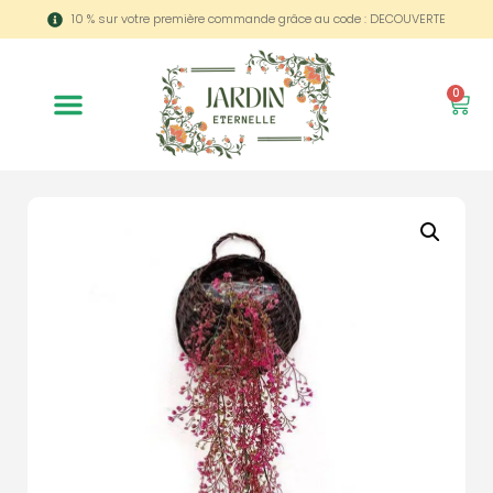
10 % sur votre première commande grâce au code : DECOUVERTE
0