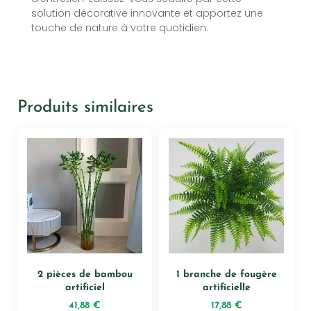
solution décorative innovante et apportez une
touche de nature à votre quotidien.
Produits similaires
2 pièces de bambou
1 branche de fougère
artificiel
artificielle
41,88
€
17,88
€