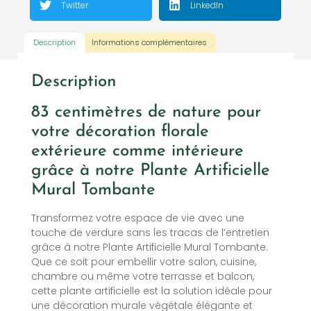
Twitter
LinkedIn
Description
Informations complémentaires
Description
83 centimètres de nature pour
votre décoration florale
extérieure comme intérieure
grâce à notre Plante Artificielle
Mural Tombante
Transformez votre espace de vie avec une
touche de verdure sans les tracas de l’entretien
grâce à notre Plante Artificielle Mural Tombante.
Que ce soit pour embellir votre salon, cuisine,
chambre ou même votre terrasse et balcon,
cette plante artificielle est la solution idéale pour
une décoration murale végétale élégante et