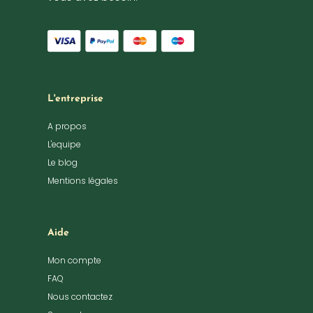
L'entreprise
A propos
L'equipe
Le blog
Mentions légales
Aide
Mon compte
FAQ
Nous contactez