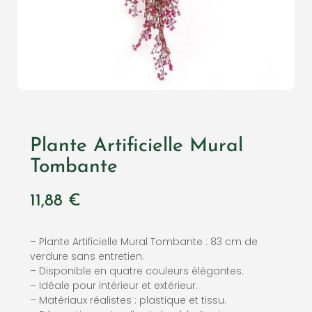
Plante Artificielle Mural
Tombante
11,88
€
– Plante Artificielle Mural Tombante : 83 cm de
verdure sans entretien.
– Disponible en quatre couleurs élégantes.
– Idéale pour intérieur et extérieur.
– Matériaux réalistes : plastique et tissu.