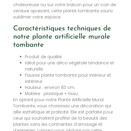
chaleureuse ou sur votre balcon pour un coin de
verdure apaisant, cette plante tombante saura
sublimer votre espace.
Caractéristiques techniques de
notre plante artificielle murale
tombante
Produit de qualité.
Idéal pour une déco végétale tendance et
naturelle.
Fausse plante tombante pour intérieur et
extérieur.
Hauteur : environ 83 cm.
Matière : plastique + tissu.
En optant pour notre Plante Artificielle Mural
Tombante, vous choisissez une décoration qui
allie esthétique et praticité. Elle est parfaite pour
ceux qui souhaitent profiter de la beauté des
plantes sans les contraintes d’arrosage et
d’entretien. Laissez-vous séduire par cette