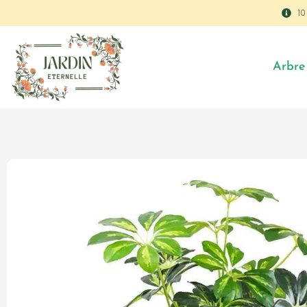
1
Arbre 