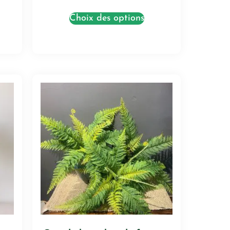
Choix des options