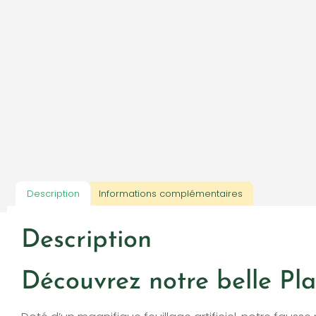
Description
Informations complémentaires
Description
Découvrez notre belle Plan