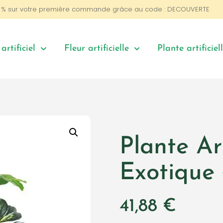
0 % sur votre première commande grâce au code : DECOUVERTE
artificiel
Fleur artificielle
Plante artificiel
Plante Art
Exotique
41,88
€