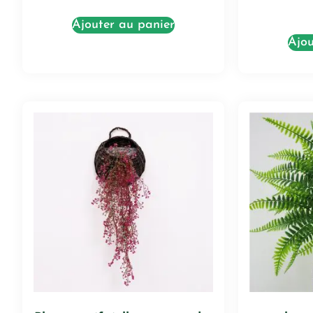
Ajouter au panier
Ajou