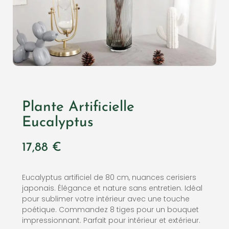
Plante Artificielle
Eucalyptus
17,88
€
Eucalyptus artificiel de 80 cm, nuances cerisiers
japonais. Élégance et nature sans entretien. Idéal
pour sublimer votre intérieur avec une touche
poétique. Commandez 8 tiges pour un bouquet
impressionnant. Parfait pour intérieur et extérieur.