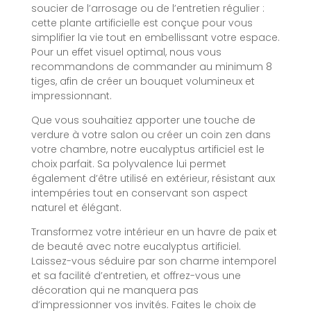
soucier de l’arrosage ou de l’entretien régulier :
cette plante artificielle est conçue pour vous
simplifier la vie tout en embellissant votre espace.
Pour un effet visuel optimal, nous vous
recommandons de commander au minimum 8
tiges, afin de créer un bouquet volumineux et
impressionnant.
Que vous souhaitiez apporter une touche de
verdure à votre salon ou créer un coin zen dans
votre chambre, notre eucalyptus artificiel est le
choix parfait. Sa polyvalence lui permet
également d’être utilisé en extérieur, résistant aux
intempéries tout en conservant son aspect
naturel et élégant.
Transformez votre intérieur en un havre de paix et
de beauté avec notre eucalyptus artificiel.
Laissez-vous séduire par son charme intemporel
et sa facilité d’entretien, et offrez-vous une
décoration qui ne manquera pas
d’impressionner vos invités. Faites le choix de