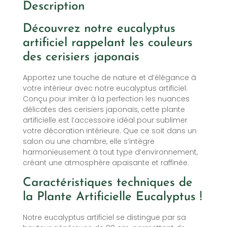
Description
Découvrez notre eucalyptus
artificiel rappelant les couleurs
des cerisiers japonais
Apportez une touche de nature et d’élégance à
votre intérieur avec notre eucalyptus artificiel.
Conçu pour imiter à la perfection les nuances
délicates des cerisiers japonais, cette plante
artificielle est l’accessoire idéal pour sublimer
votre décoration intérieure. Que ce soit dans un
salon ou une chambre, elle s’intègre
harmonieusement à tout type d’environnement,
créant une atmosphère apaisante et raffinée.
Caractéristiques techniques de
la Plante Artificielle Eucalyptus !
Notre eucalyptus artificiel se distingue par sa