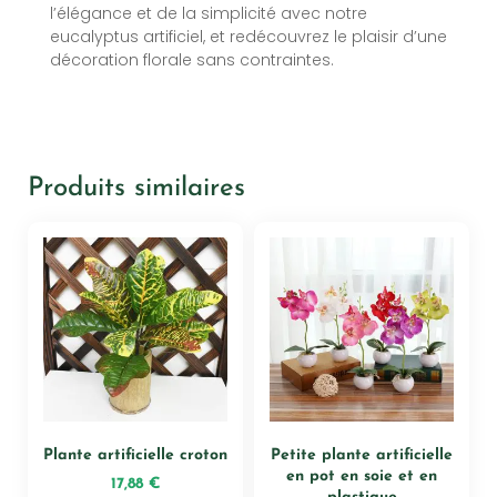
l’élégance et de la simplicité avec notre
eucalyptus artificiel, et redécouvrez le plaisir d’une
décoration florale sans contraintes.
Produits similaires
Plante artificielle croton
Petite plante artificielle
en pot en soie et en
17,88
€