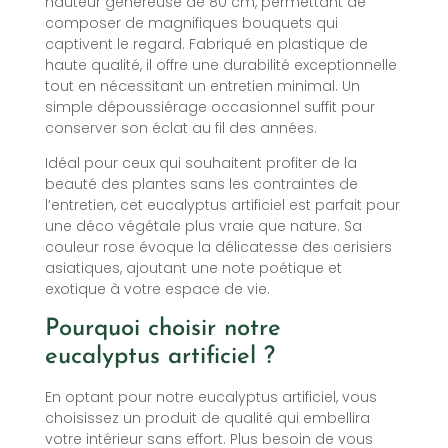
hauteur généreuse de 80 cm, permettant de
composer de magnifiques bouquets qui
captivent le regard. Fabriqué en plastique de
haute qualité, il offre une durabilité exceptionnelle
tout en nécessitant un entretien minimal. Un
simple dépoussiérage occasionnel suffit pour
conserver son éclat au fil des années.
Idéal pour ceux qui souhaitent profiter de la
beauté des plantes sans les contraintes de
l’entretien, cet eucalyptus artificiel est parfait pour
une déco végétale plus vraie que nature. Sa
couleur rose évoque la délicatesse des cerisiers
asiatiques, ajoutant une note poétique et
exotique à votre espace de vie.
Pourquoi choisir notre
eucalyptus artificiel ?
En optant pour notre eucalyptus artificiel, vous
choisissez un produit de qualité qui embellira
votre intérieur sans effort. Plus besoin de vous