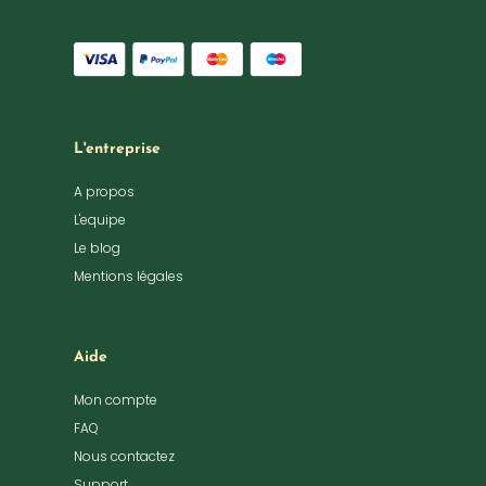
L'entreprise
A propos
L'equipe
Le blog
Mentions légales
Aide
Mon compte
FAQ
Nous contactez
Support