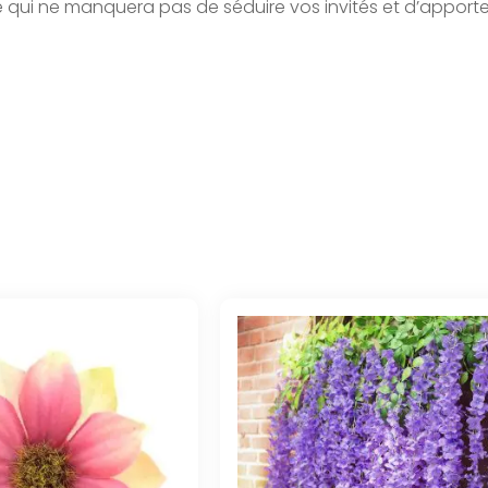
 qui ne manquera pas de séduire vos invités et d’apporte