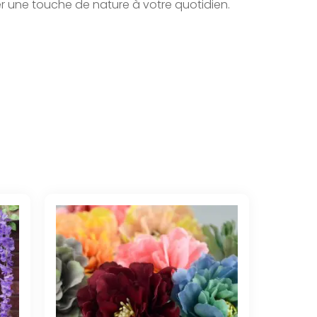
r une touche de nature à votre quotidien.