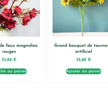
de faux magnolias
Grand bouquet de tourne
rouges
artificiel
53,88
€
35,88
€
ter au panier
Ajouter au panier