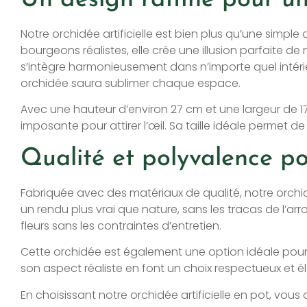
Notre orchidée artificielle est bien plus qu’une simple 
bourgeons réalistes, elle crée une illusion parfaite d
s’intègre harmonieusement dans n’importe quel intérie
orchidée saura sublimer chaque espace.
Avec une hauteur d’environ 27 cm et une largeur de 1
imposante pour attirer l’œil. Sa taille idéale permet
Qualité et polyvalence po
Fabriquée avec des matériaux de qualité, notre orchidée
un rendu plus vrai que nature, sans les tracas de l’arr
fleurs sans les contraintes d’entretien.
Cette orchidée est également une option idéale pour 
son aspect réaliste en font un choix respectueux et 
En choisissant notre orchidée artificielle en pot, vous