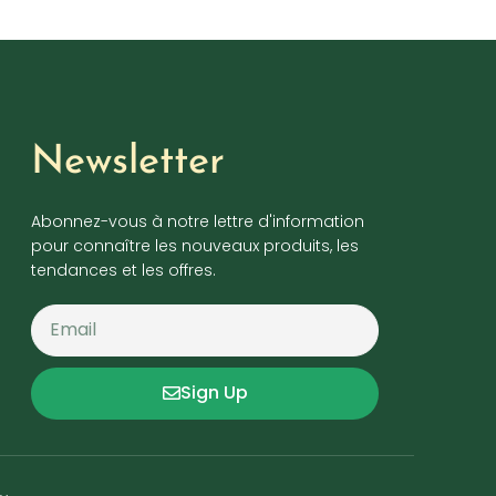
Newsletter
Abonnez-vous à notre lettre d'information
pour connaître les nouveaux produits, les
tendances et les offres.
Sign Up