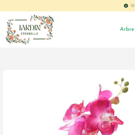
1
Arbre 