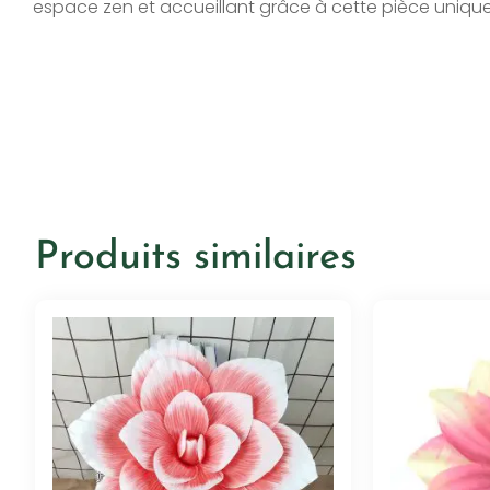
espace zen et accueillant grâce à cette pièce unique
Produits similaires