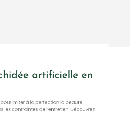
idée artificielle en
pour imiter à la perfection la beauté
s les contraintes de l’entretien. Découvrez