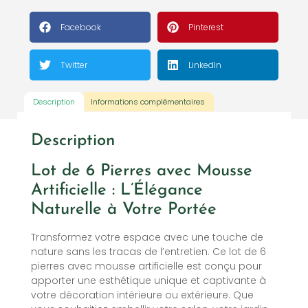
Facebook
Pinterest
Twitter
LinkedIn
Description
Informations complémentaires
Description
Lot de 6 Pierres avec Mousse
Artificielle : L’Élégance
Naturelle à Votre Portée
Transformez votre espace avec une touche de
nature sans les tracas de l’entretien. Ce lot de 6
pierres avec mousse artificielle est conçu pour
apporter une esthétique unique et captivante à
votre décoration intérieure ou extérieure. Que