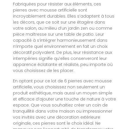
Fabriquées pour résister aux éléments, ces
pierres avec mousse artificielle sont
incroyablement durables. Elles s’adaptent à tous
les décors, que ce soit sur une étagère dans
votre salon, au milieu d’un jardin zen ou comme
pièce maîtresse sur une table de patio. Leur
capacité à s’intégrer harmonieusement dans
n’importe quel environnement en fait un choix
décoratif polyvalent. De plus, leur résistance aux
intempéries signifie qu’elles conserveront leur
apparence éclatante et réaliste, peu importe où
vous choisissez de les placer.
En optant pour ce lot de 6 pierres avec mousse
artificielle, vous choisissez non seulement un
produit esthétique, mais aussi un moyen simple
et efficace d’ajouter une touche de nature à votre
espace. Que vous souhaitiez créer un coin de
tranquillité dans votre maison ou impressionner
vos invités avec une décoration extérieure
originale, ces pierres sont le choix idéal. Ne