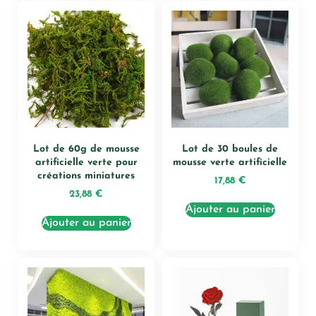
Lot de 60g de mousse
Lot de 30 boules de
artificielle verte pour
mousse verte artificielle
créations miniatures
17,88
€
23,88
€
Ajouter au panier
Ajouter au panier