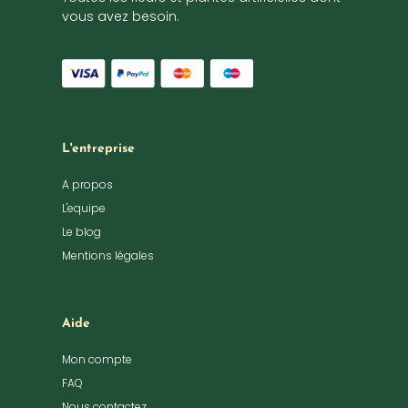
vous avez besoin.
L'entreprise
A propos
L'equipe
Le blog
Mentions légales
Aide
Mon compte
FAQ
Nous contactez