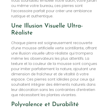
vous souhaitiez embellir votre salon, votre jardin
ou même votre bureau, ces pierres sont
l’accessoire parfait pour créer une ambiance
rustique et authentique.
Une Illusion Visuelle Ultra-
Réaliste
Chaque pierre est soigneusement recouverte
d’une mousse artificielle verte scintillante, offrant
une illusion visuelle ultra-réaliste qui trompera
même les observateurs les plus attentifs. La
texture et la couleur de la mousse sont conçues
pour imiter parfaitement la nature, ajoutant une
dimension de fraîcheur et de vitalité à votre
espace. Ces pierres sont idéales pour ceux qui
souhaitent intégrer des éléments naturels dans
leur décoration sans les contraintes d’entretien
que nécessitent les plantes vivantes.
Polyvalence et Durabilité