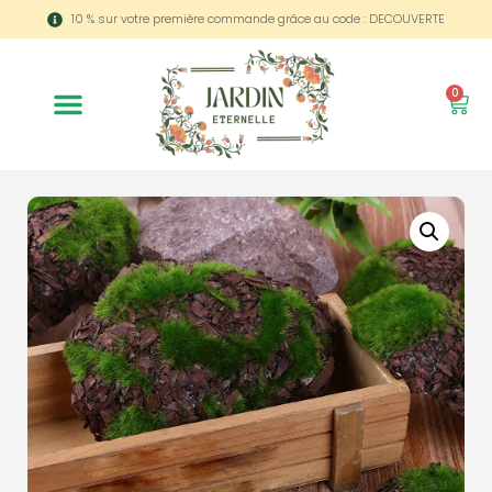
10 % sur votre première commande grâce au code : DECOUVERTE
0