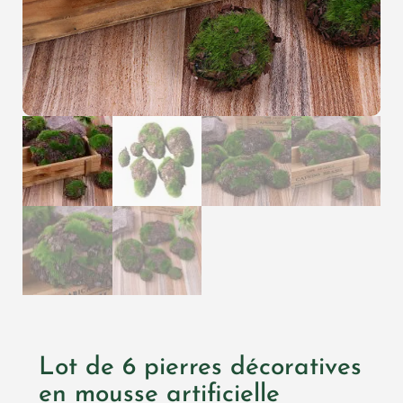
Lot de 6 pierres décoratives
en mousse artificielle