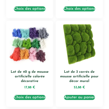
Choix des options
Choix des options
Lot de 40 g de mousse
Lot de 3 carrés de
artificielle colorée
mousse artificielle pour
décorative
décor mural
17,88
€
53,88
€
Choix des options
Ajouter au panier