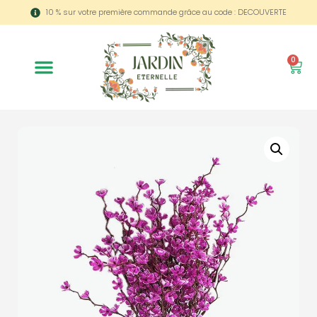
10 % sur votre première commande grâce au code : DECOUVERTE
0