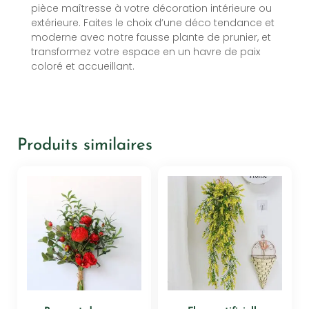
pièce maîtresse à votre décoration intérieure ou
extérieure. Faites le choix d’une déco tendance et
moderne avec notre fausse plante de prunier, et
transformez votre espace en un havre de paix
coloré et accueillant.
Produits similaires