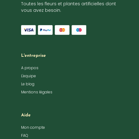
Toutes les fleurs et plantes artificielles dont
vous avez besoin.
L'entreprise
A propos
L'equipe
Le blog
Mentions légales
Aide
Mon compte
FAQ