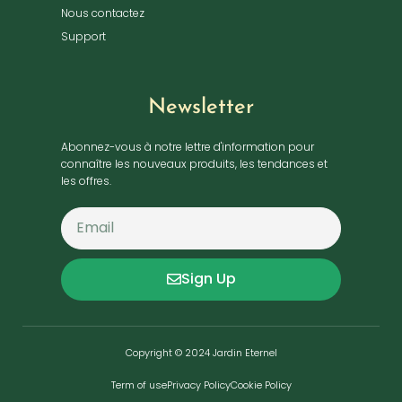
Nous contactez
Support
Newsletter
Abonnez-vous à notre lettre d'information pour
connaître les nouveaux produits, les tendances et
les offres.
Sign Up
Copyright © 2024 Jardin Eternel
Term of use
Privacy Policy
Cookie Policy