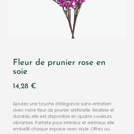
Fleur de prunier rose en
soie
14,28
€
Ajoutez une touche d’élégance sans entretien
avec notre fleur de prunier artificielle. Réaliste et
durable, elle est disponible en quatre couleurs
vibrantes. Parfaite pour intérieur et extérieur, elle
embellit chaque espace avec style. Offrez ou