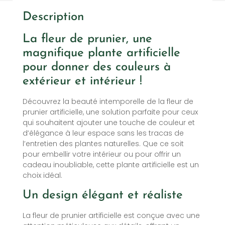
Description
La fleur de prunier, une
magnifique plante artificielle
pour donner des couleurs à
extérieur et intérieur !
Découvrez la beauté intemporelle de la fleur de
prunier artificielle, une solution parfaite pour ceux
qui souhaitent ajouter une touche de couleur et
d’élégance à leur espace sans les tracas de
l’entretien des plantes naturelles. Que ce soit
pour embellir votre intérieur ou pour offrir un
cadeau inoubliable, cette plante artificielle est un
choix idéal.
Un design élégant et réaliste
La fleur de prunier artificielle est conçue avec une