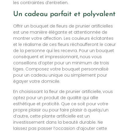
les contraintes d’entretien.
Un cadeau parfait et polyvalent
Offrir un bouquet de fleurs de prunier artificielles
est une manière élégante et attentionnée de
montrer votre affection. Les couleurs éclatantes
et le réalisme de ces fleurs réchaufferont le cœur
de la personne qui les recevra. Pour un bouquet
conséquent et impressionnant, nous vous
conseillons d’opter pour un minimum de trois
tiges. Composez votre bouquet personnalisé
pour un cadeau unique ou simplement pour
égayer votre domicile.
En choisissant la fleur de prunier artificielle, vous
optez pour un produit de qualité qui allie
esthétique et praticité. Que ce soit pour votre
propre plaisir ou pour faire plaisir à quelqu’un
d’autre, cette plante artificielle est un
investissement dans la beauté durable. Ne
laissez pas passer l’occasion d’ajouter cette