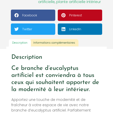
artificielle
,
plante artificielle intérieur
Facebook
Pinterest
Twitter
LinkedIn
Description
Informations complémentaires
Description
Ce branche d’eucalyptus
artificiel est conviendra à tous
ceux qui souhaitent apporter de
la modernité à leur intérieur.
Apportez une touche de modernité et de
fraîcheur à votre espace de vie avec notre
branche d’eucalyptus artificiel. Parfaitement