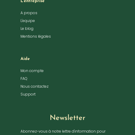
L'entreprise
A propos
L'equipe
Le blog
Mentions légales
Aide
Mon compte
FAQ
Nous contactez
Support
Newsletter
Abonnez-vous à notre lettre d'information pour