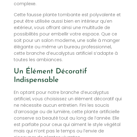
complexe.
Cette fausse plante tombante est polyvalente et
peut être utilisée aussi bien en intérieur qu’en
extérieur, vous offrant ainsi une multitude de
possibilités pour embellir votre espace. Que ce
soit pour un salon moderne, une salle à manger
élégante ou même un bureau professionnel,
cette branche d’eucalyptus artificiel s’adapte à
toutes les ambiances.
Un Élément Décoratif
Indispensable
En optant pour notre branche d’eucalyptus
artificiel, vous choisissez un élément décoratif qui
ne nécessite aucun entretien. Fini les soucis
d’arrosage ou de lumière, cette plante artificielle
conserve sa beauté tout au long de l’année. Elle
est parfaite pour ceux qui aiment le style végétal
mais qui n’ont pas le temps ou l’envie de