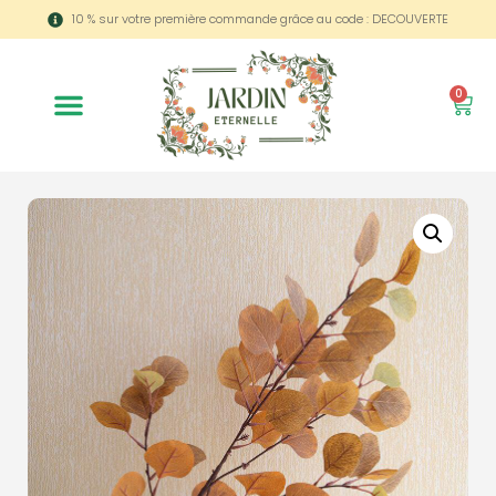
10 % sur votre première commande grâce au code : DECOUVERTE
0