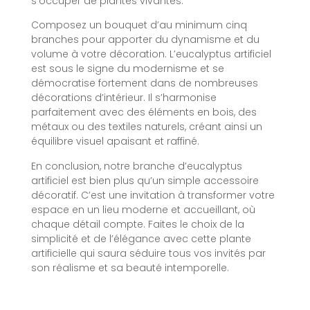
s’occuper de plantes vivantes.
Composez un bouquet d’au minimum cinq
branches pour apporter du dynamisme et du
volume à votre décoration. L’eucalyptus artificiel
est sous le signe du modernisme et se
démocratise fortement dans de nombreuses
décorations d’intérieur. Il s’harmonise
parfaitement avec des éléments en bois, des
métaux ou des textiles naturels, créant ainsi un
équilibre visuel apaisant et raffiné.
En conclusion, notre branche d’eucalyptus
artificiel est bien plus qu’un simple accessoire
décoratif. C’est une invitation à transformer votre
espace en un lieu moderne et accueillant, où
chaque détail compte. Faites le choix de la
simplicité et de l’élégance avec cette plante
artificielle qui saura séduire tous vos invités par
son réalisme et sa beauté intemporelle.