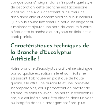
conçue pour s’intégrer dans n’importe quel style
de décoration, cette branche est l’accessoire
idéal pour ceux qui cherchent à insuffler une
ambiance chic et contemporaine à leur intérieur.
Que vous souhaitiez créer un bouquet élégant ou
simplement ajouter une note de verdure à votre
pièce, cette branche d’eucalyptus artificiel est le
choix parfait.
Caractéristiques techniques de
la Branche d’Eucalyptus
Artificielle !
Notre branche d’eucalyptus artificiel se distingue
par sa qualité exceptionnelle et son réalisme
saisissant. Fabriquée en plastique de haute
qualité, elle offre une durabilité et une longévité
incomparables, vous permettant de profiter de
sa beauté sans fin. Avec une hauteur d’environ 88
cm, elle est idéale pour être placée dans un vase
ou intégrée dans un arrangement floral plus