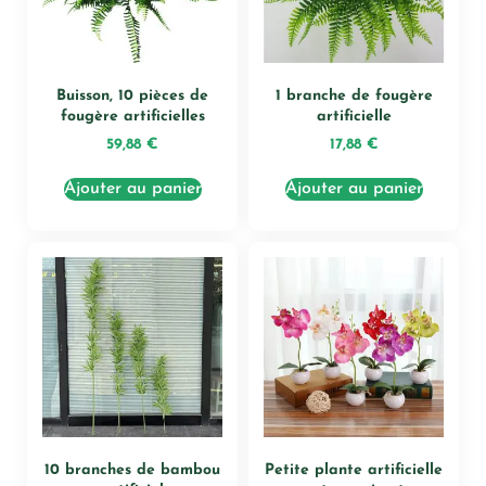
Buisson, 10 pièces de
1 branche de fougère
fougère artificielles
artificielle
59,88
€
17,88
€
Ajouter au panier
Ajouter au panier
10 branches de bambou
Petite plante artificielle