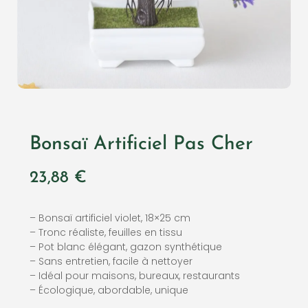
Bonsaï Artificiel Pas Cher
23,88
€
– Bonsaï artificiel violet, 18×25 cm
– Tronc réaliste, feuilles en tissu
– Pot blanc élégant, gazon synthétique
– Sans entretien, facile à nettoyer
– Idéal pour maisons, bureaux, restaurants
– Écologique, abordable, unique