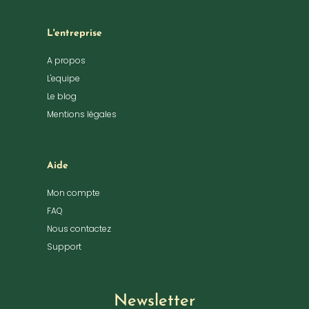
L'entreprise
A propos
L'equipe
Le blog
Mentions légales
Aide
Mon compte
FAQ
Nous contactez
Support
Newsletter