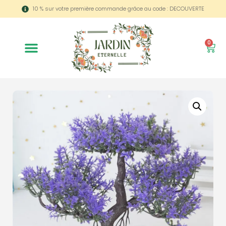
10 % sur votre première commande grâce au code : DECOUVERTE
0