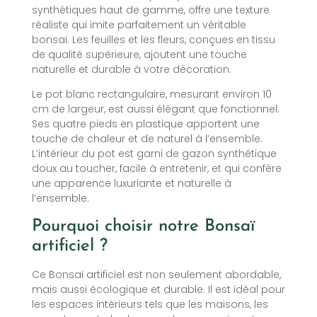
synthétiques haut de gamme, offre une texture
réaliste qui imite parfaitement un véritable
bonsaï. Les feuilles et les fleurs, conçues en tissu
de qualité supérieure, ajoutent une touche
naturelle et durable à votre décoration.
Le pot blanc rectangulaire, mesurant environ 10
cm de largeur, est aussi élégant que fonctionnel.
Ses quatre pieds en plastique apportent une
touche de chaleur et de naturel à l’ensemble.
L’intérieur du pot est garni de gazon synthétique
doux au toucher, facile à entretenir, et qui confère
une apparence luxuriante et naturelle à
l’ensemble.
Pourquoi choisir notre Bonsaï
artificiel ?
Ce Bonsaï artificiel est non seulement abordable,
mais aussi écologique et durable. Il est idéal pour
les espaces intérieurs tels que les maisons, les