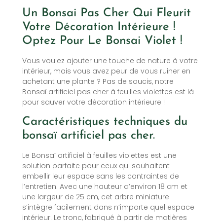
Un Bonsai Pas Cher Qui Fleurit
Votre Décoration Intérieure !
Optez Pour Le Bonsai Violet !
Vous voulez ajouter une touche de nature à votre
intérieur, mais vous avez peur de vous ruiner en
achetant une plante ? Pas de soucis, notre
Bonsaï artificiel pas cher à feuilles violettes est là
pour sauver votre décoration intérieure !
Caractéristiques techniques du
bonsaï artificiel pas cher.
Le Bonsaï artificiel à feuilles violettes est une
solution parfaite pour ceux qui souhaitent
embellir leur espace sans les contraintes de
l’entretien. Avec une hauteur d’environ 18 cm et
une largeur de 25 cm, cet arbre miniature
s’intègre facilement dans n’importe quel espace
intérieur. Le tronc, fabriqué à partir de matières