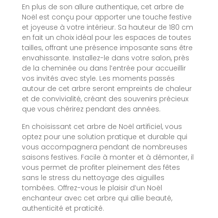
En plus de son allure authentique, cet arbre de
Noël est conçu pour apporter une touche festive
et joyeuse à votre intérieur. Sa hauteur de 180 cm
en fait un choix idéal pour les espaces de toutes
tailles, offrant une présence imposante sans être
envahissante. Installez-le dans votre salon, près
de la cheminée ou dans l’entrée pour accueillir
vos invités avec style. Les moments passés
autour de cet arbre seront empreints de chaleur
et de convivialité, créant des souvenirs précieux
que vous chérirez pendant des années.
En choisissant cet arbre de Noël artificiel, vous
optez pour une solution pratique et durable qui
vous accompagnera pendant de nombreuses
saisons festives. Facile à monter et à démonter, il
vous permet de profiter pleinement des fêtes
sans le stress du nettoyage des aiguilles
tombées. Offrez-vous le plaisir d’un Noël
enchanteur avec cet arbre qui allie beauté,
authenticité et praticité.