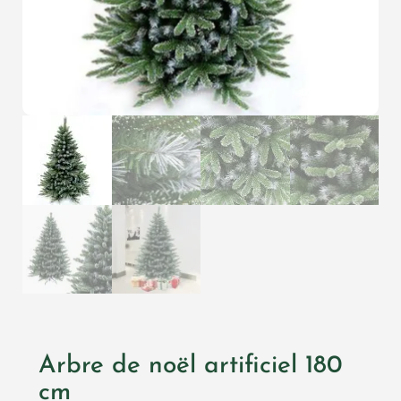
Arbre de noël artificiel 180
cm