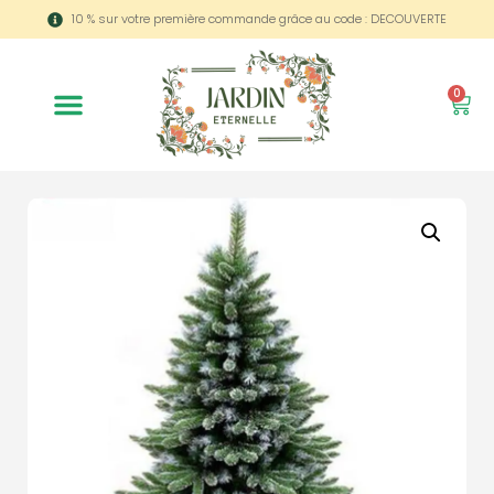
10 % sur votre première commande grâce au code : DECOUVERTE
0