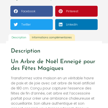
Facebook
Pinterest
Twitter
LinkedIn
Description
Informations complémentaires
Description
Un Arbre de Noël Enneigé pour
des Fêtes Magiques
Transformez votre maison en un véritable havre
de paix et de joie avec cet arbre de Noël artificiel
de 180 cm. Conçu pour capturer l’essence des
fêtes de fin d’année, cet arbre est l’accessoire
parfait pour créer une ambiance chaleureuse et
accueillante. Son allure authentique et son