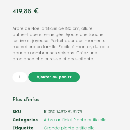
419,88
€
Arbre de Noël artificiel de 180 cm, allure
authentique et enneigée. Ajoute une touche
festive et joyeuse. Parfait pour des moments
merveilleux en famille. Facile à monter, durable
pour de nombreuses saisons. Créez une
ambiance chaleureuse et accueillante.
Ajouter au panier
Plus d'infos
SKU
1005004673826275
Categories
Arbre artificiel
,
Plante artificielle
Etiquette
Grande plante artificielle