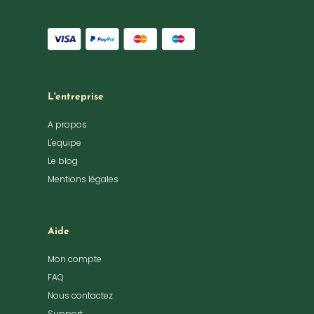
L'entreprise
A propos
L'equipe
Le blog
Mentions légales
Aide
Mon compte
FAQ
Nous contactez
Support