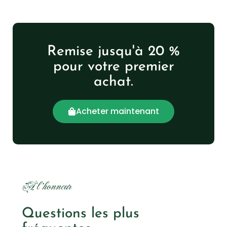
Remise jusqu'à 20 %
pour votre premier
achat.
Acheter maintenant
À l'honneur
Questions les plus