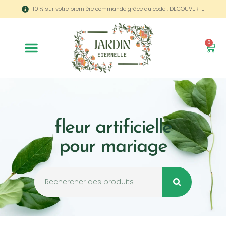
10 % sur votre première commande grâce au code : DECOUVERTE
0
fleur artificielle
pour mariage