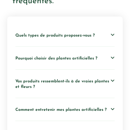
fréquentes.
Quels types de produits proposez-vous ?
Pourquoi choisir des plantes artificielles ?
Vos produits ressemblent-ils à de vraies plantes
et fleurs ?
Comment entretenir mes plantes artificielles ?