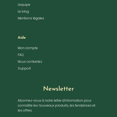
L'equipe
Le blog
Mentions légales
Aide
Mon compte
FAQ
Nous contactez
Support
Newsletter
Abonnez-vous à notre lettre d'information pour
connaître les nouveaux produits, les tendances et
les offres.