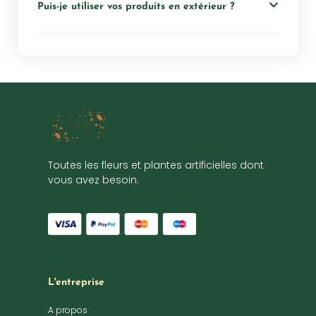
Puis-je utiliser vos produits en extérieur ?
Toutes les fleurs et plantes artificielles dont
vous avez besoin.
L'entreprise
A propos